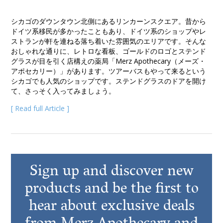
シカゴのダウンタウン北側にあるリンカーンスクエア。昔から
ドイツ系移民が多かったこともあり、ドイツ系のショップやレ
ストランが軒を連ねる落ち着いた雰囲気のエリアです。そんな
おしゃれな通りに、レトロな看板、ゴールドのロゴとステンド
グラスが目を引く店構えの薬局「Merz Apothecary（メーズ・
アポセカリー）」があります。ツアーバスもやって来るという
シカゴでも人気のショップです。ステンドグラスのドアを開け
て、さっそく入ってみましょう。
[ Read full Article ]
Sign up and discover new
products and be the first to
hear about exclusive deals